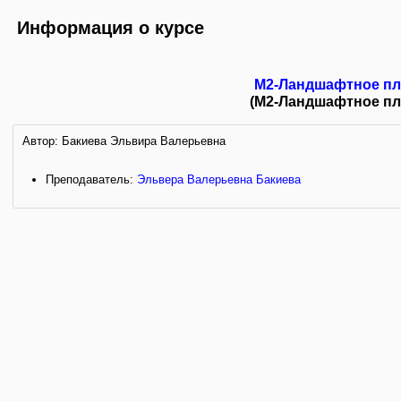
Информация о курсе
M2-Ландшафтное пл
(M2-Ландшафтное пл
Автор: Бакиева Эльвира Валерьевна
Преподаватель:
Эльвера Валерьевна Бакиева