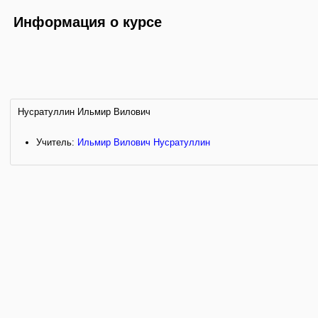
Информация о курсе
Нусратуллин Ильмир Вилович
Учитель:
Ильмир Вилович Нусратуллин