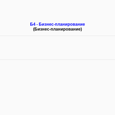
Б4 - Бизнес-планирование
(Бизнес-планирование)