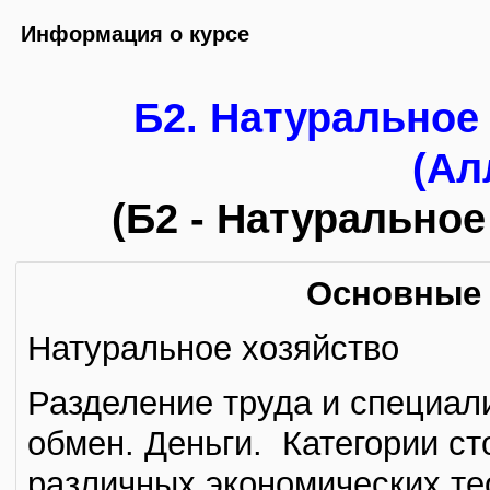
Информация о курсе
Б2. Натуральное
(Ал
(Б2 - Натуральное
Основные
Натуральное хозяйство
Разделение труда и специал
обмен. Деньги. Категории ст
различных экономических те