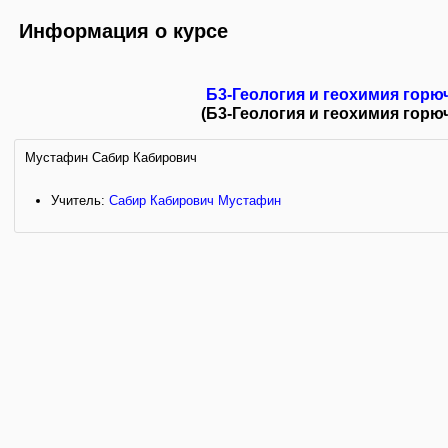
Информация о курсе
Б3-Геология и геохимия горю
(Б3-Геология и геохимия горю
Мустафин Сабир Кабирович
Учитель:
Сабир Кабирович Мустафин